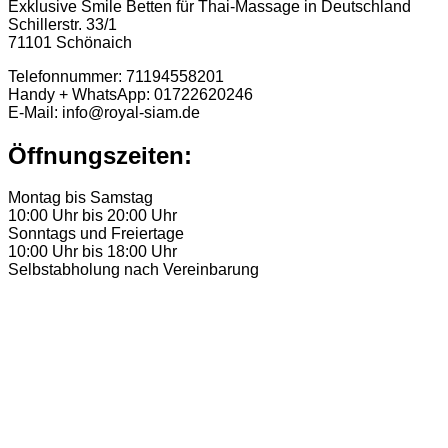
Exklusive Smile Betten für Thai-Massage in Deutschland
Schillerstr. 33/1
71101 Schönaich
Telefonnummer: 71194558201
Handy + WhatsApp: 01722620246
E-Mail: info@royal-siam.de
Öffnungszeiten:
Montag bis Samstag
10:00 Uhr bis 20:00 Uhr
Sonntags und Freiertage
10:00 Uhr bis 18:00 Uhr
Selbstabholung nach Vereinbarung